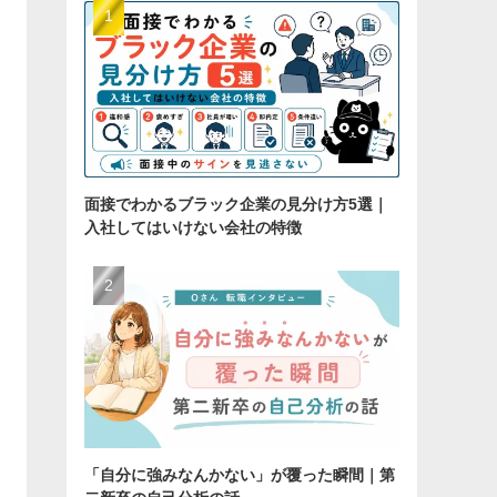
面接でわかるブラック企業の見分け方5選｜
入社してはいけない会社の特徴
「自分に強みなんかない」が覆った瞬間｜第