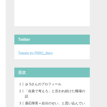
Twitter
Tweets by PARO_diary
目次
🤝 Sさんのプロフィール
「自責で考えろ」と言われ続けた職場の
話
適応障害＝自分のせい、と思い込んでい