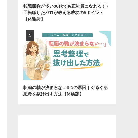
転職回数が多い30代でも正社員になれる！7
回転職したパロが教える成功の5ポイント
【体験談】
転職の軸が決まらない3つの原因｜ぐるぐる
思考を抜け出す方法【体験談】