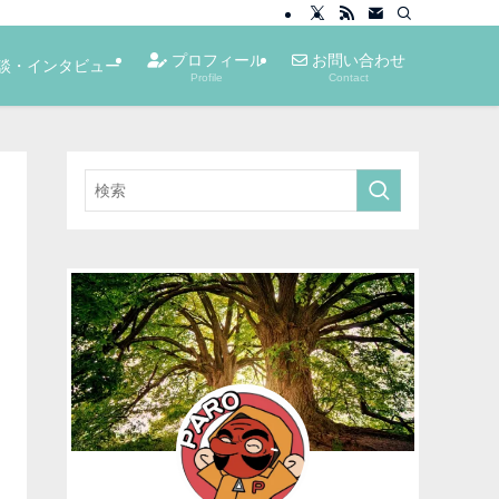
プロフィール
お問い合わせ
談・インタビュー
Profile
Contact