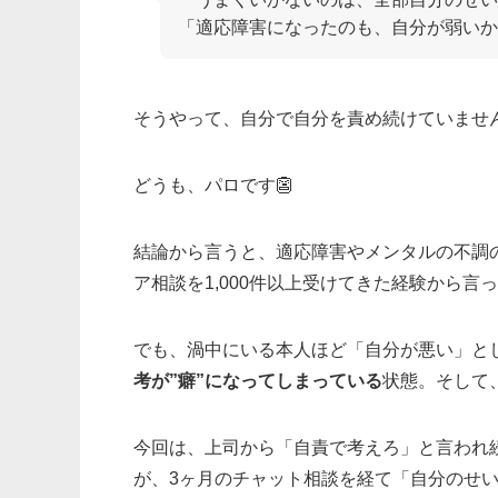
「適応障害になったのも、自分が弱いか
そうやって、自分で自分を責め続けていませ
どうも、パロです👺
結論から言うと、適応障害やメンタルの不調
ア相談を1,000件以上受けてきた経験から言
でも、渦中にいる本人ほど「自分が悪い」と
考が”癖”になってしまっている
状態。そして
今回は、上司から「自責で考えろ」と言われ続
が、3ヶ月のチャット相談を経て「自分のせ