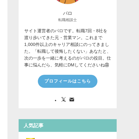
パロ
転職相談士
サイト運営者のパロです。転職7回・8社を
渡り歩いてきた元・営業マン。これまで
1,000件以上のキャリア相談にのってきまし
た。「転職して後悔したくない」あなたと、
次の一歩を一緒に考えるのがパロの役目。仕
事に悩んだら、気軽にDMしてくださいね👺
プロフィールはこちら
人気記事