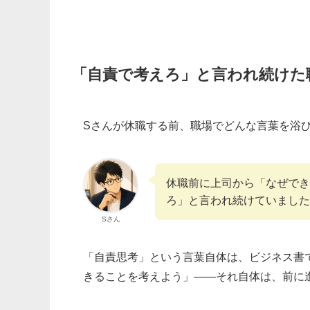
「自責で考えろ」と言われ続けた
Sさんが休職する前、職場でどんな言葉を浴
休職前に上司から「なぜでき
ろ」と言われ続けていました
Sさん
「自責思考」という言葉自体は、ビジネス書
きることを考えよう」——それ自体は、前に