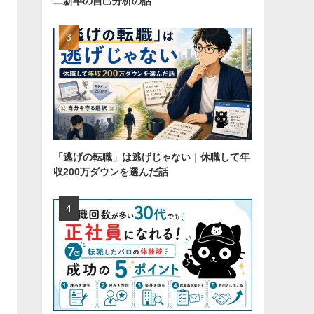
二新卒の自己分析の話
「逃げの転職」は逃げじゃない｜休職して年
収200万ダウンを選んだ話