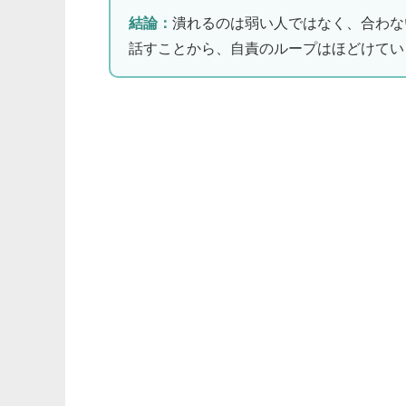
結論：
潰れるのは弱い人ではなく、合わな
話すことから、自責のループはほどけてい