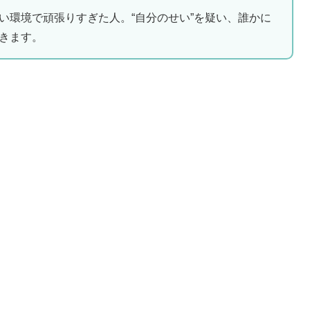
い環境で頑張りすぎた人。“自分のせい”を疑い、誰かに
きます。